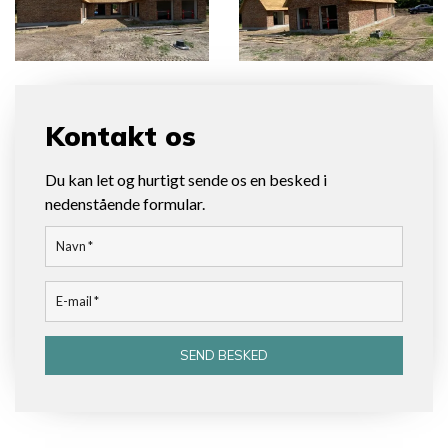
Kontakt os
Du kan let og hurtigt sende os en besked i
nedenstående formular.