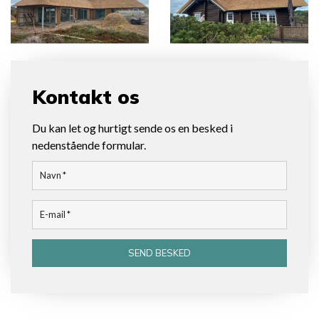
Kontakt os
Du kan let og hurtigt sende os en besked i
nedenstående formular.