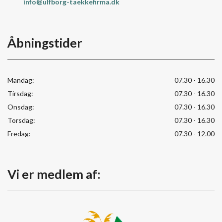
info@ulfborg-taekkefirma.dk
Åbningstider
Mandag:
07.30 - 16.30
Tirsdag:
07.30 - 16.30
Onsdag:
07.30 - 16.30
Torsdag:
07.30 - 16.30
Fredag:
07.30 - 12.00
Vi er medlem af: