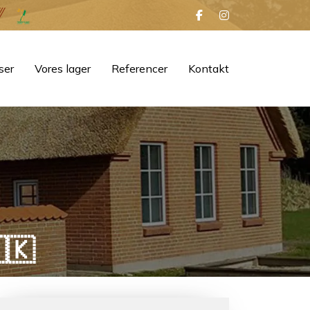
ser
Vores lager
Referencer
Kontakt
🇰