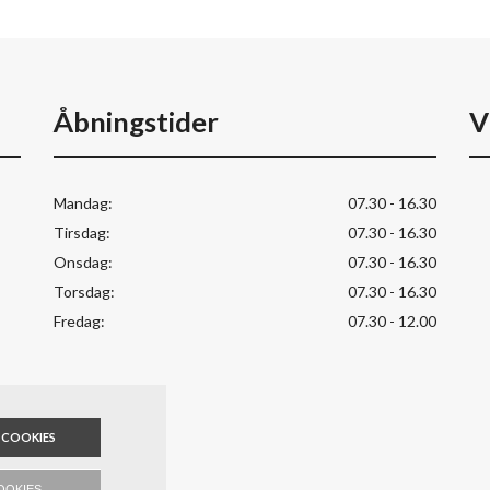
Åbningstider
V
Mandag:
07.30 - 16.30
Tirsdag:
07.30 - 16.30
Onsdag:
07.30 - 16.30
Torsdag:
07.30 - 16.30
Fredag:
07.30 - 12.00
 COOKIES
OOKIES