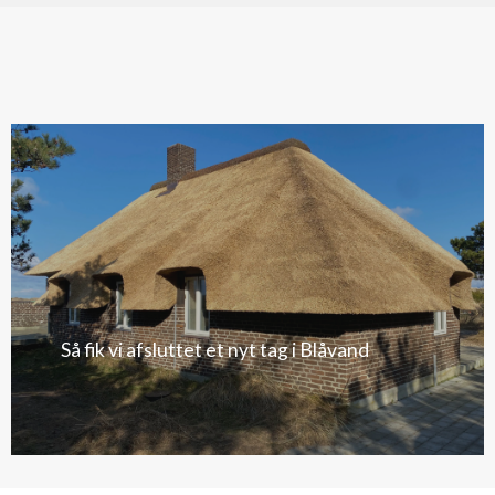
Så fik vi afsluttet et nyt tag i Blåvand