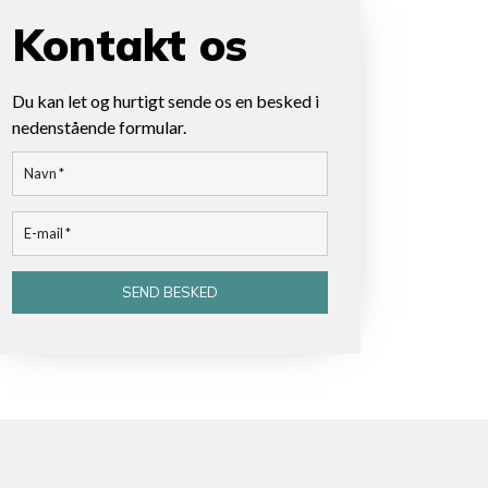
Kontakt os
Du kan let og hurtigt sende os en besked i
nedenstående formular.