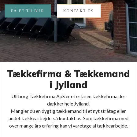
FÅ ET TILBUD
KONTAKT OS
Tækkefirma & Tækkemand
i Jylland
Ulfborg Tækkefirma ApS er et erfaren tækkefirma der
dækker hele Jylland.
Mangler du en dygtig tækkemand til et nyt stråtag eller
andet tækkearbejde, så kontakt os. Som tækkefirma med
over mange års erfaring kan vi varetage al tækkearbejde.