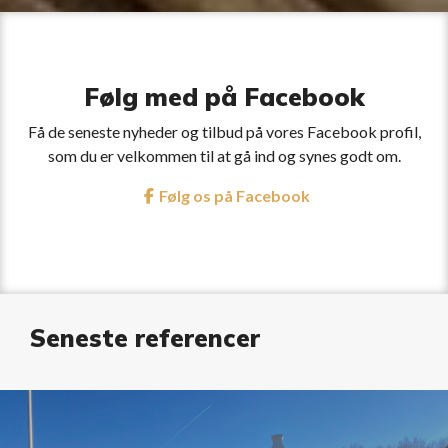
Følg med på Facebook
Få de seneste nyheder og tilbud på vores Facebook profil,
som du er velkommen til at gå ind og synes godt om.
Følg os på Facebook
Seneste referencer