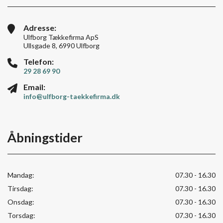
Adresse:
Ulfborg Tækkefirma ApS
Ullsgade 8, 6990 Ulfborg
Telefon:
29 28 69 90
Email:
info@ulfborg-taekkefirma.dk
Åbningstider
Mandag:
07.30 - 16.30
Tirsdag:
07.30 - 16.30
Onsdag:
07.30 - 16.30
Torsdag:
07.30 - 16.30