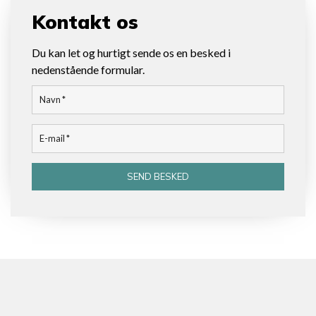
Kontakt os
Du kan let og hurtigt sende os en besked i
nedenstående formular.