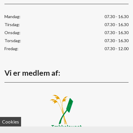
Mandag:
07.30 - 16.30
Tirsdag:
07.30 - 16.30
Onsdag:
07.30 - 16.30
Torsdag:
07.30 - 16.30
Fredag:
07.30 - 12.00
Vi er medlem af:
Cookies