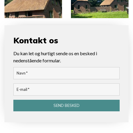
Kontakt os
Du kan let og hurtigt sende os en besked i
nedenstående formular.