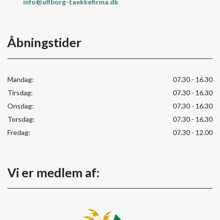
info@ulfborg-taekkefirma.dk
Åbningstider
Mandag:
07.30 - 16.30
Tirsdag:
07.30 - 16.30
Onsdag:
07.30 - 16.30
Torsdag:
07.30 - 16.30
Fredag:
07.30 - 12.00
Vi er medlem af: